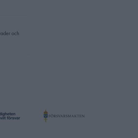
grader och