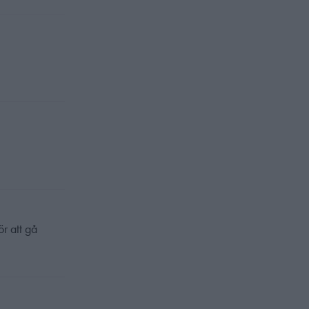
r att gå