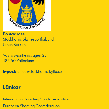
Postadress
Stockholms Skyttesportförbund
Johan Berken
Västra Manhemsvägen 28
186 50 Vallentuna
E-post:
office@stockholmsskytte.se
Länkar
International Shooting Sports Federation
European Shooting Confederation