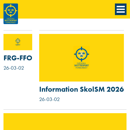
FRG-FFO
26-03-02
Information SkolSM 2026
26-03-02