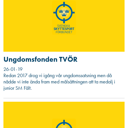
Ungdomsfonden TVÖR
26-01-19
Redan 2017 drog vi igång vår ungdomssatsning men då
nådde vi inte ända fram med målsättningen att ta medalj i
junior SM Fält.