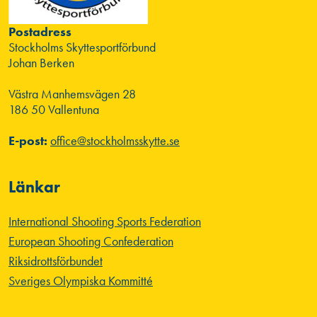
Postadress
Stockholms Skyttesportförbund
Johan Berken
Västra Manhemsvägen 28
186 50 Vallentuna
E-post:
office@stockholmsskytte.se
Länkar
International Shooting Sports Federation
European Shooting Confederation
Riksidrottsförbundet
Sveriges Olympiska Kommitté