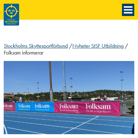
Stockholms Skyttesportförbund
/
Nyheter StSF Utbildning
/
Folksam informerar