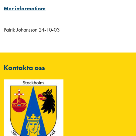
Mer information:
Patrik Johansson 24-10-03
Kontakta oss