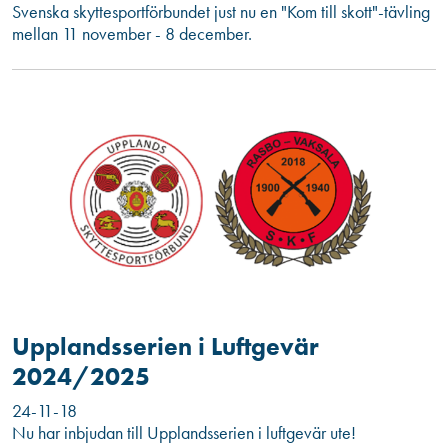
Svenska skyttesportförbundet just nu en "Kom till skott"-tävling
mellan 11 november - 8 december.
Upplandsserien i Luftgevär
2024/2025
24-11-18
Nu har inbjudan till Upplandsserien i luftgevär ute!