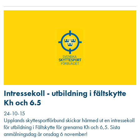
Intressekoll - utbildning i fältskytte
Kh och 6.5
24-10-15
Upplands skyttesportförbund skickar härmed ut en intressekoll
för utbildning i Fältskytte för grenarna Kh och 6,5. Sista
anmälningsdag är onsdag 6 november!