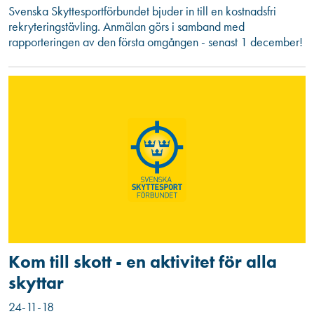
Svenska Skyttesportförbundet bjuder in till en kostnadsfri
rekryteringstävling. Anmälan görs i samband med
rapporteringen av den första omgången - senast 1 december!
Kom till skott - en aktivitet för alla
skyttar
24-11-18