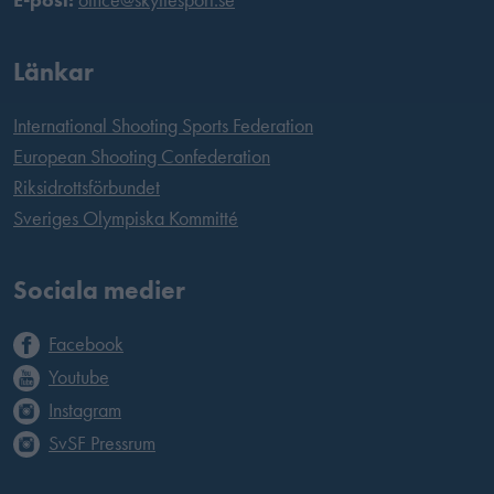
Länkar
International Shooting Sports Federation
European Shooting Confederation
Riksidrottsförbundet
Sveriges Olympiska Kommitté
Sociala medier
Facebook
Youtube
Instagram
SvSF Pressrum