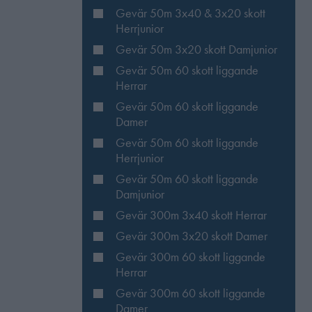
Gevär 50m 3x40 & 3x20 skott
Herrjunior
Gevär 50m 3x20 skott Damjunior
Gevär 50m 60 skott liggande
Herrar
Gevär 50m 60 skott liggande
Damer
Gevär 50m 60 skott liggande
Herrjunior
Gevär 50m 60 skott liggande
Damjunior
Gevär 300m 3x40 skott Herrar
Gevär 300m 3x20 skott Damer
Gevär 300m 60 skott liggande
Herrar
Gevär 300m 60 skott liggande
Damer