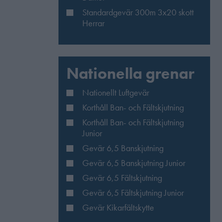
Standardgevär 300m 3x20 skott
Herrar
Nationella grenar
Nationellt Luftgevär
Korthåll Ban- och Fältskjutning
Korthåll Ban- och Fältskjutning
Junior
Gevär 6,5 Banskjutning
Gevär 6,5 Banskjutning Junior
Gevär 6,5 Fältskjutning
Gevär 6,5 Fältskjutning Junior
Gevär Kikarfältskytte