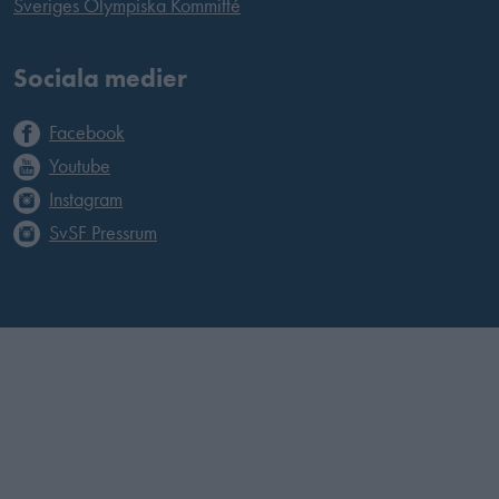
Sveriges Olympiska Kommitté
Sociala medier
Facebook
Youtube
Instagram
SvSF Pressrum