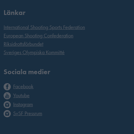
Länkar
International Shooting Sports Federation
European Shooting Confederation
Riksidrottsförbundet
Sveriges Olympiska Kommitté
Sociala medier
Facebook
Youtube
Instagram
SvSF Pressrum