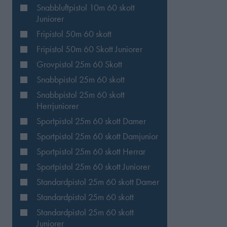
Snabbluftpistol 10m 60 skott
Juniorer
Fripistol 50m 60 skott
Fripistol 50m 60 Skott Juniorer
Grovpistol 25m 60 Skott
Snabbpistol 25m 60 skott
Snabbpistol 25m 60 skott
Herrjuniorer
Sportpistol 25m 60 skott Damer
Sportpistol 25m 60 skott Damjunior
Sportpistol 25m 60 skott Herrar
Sportpistol 25m 60 skott Juniorer
Standardpistol 25m 60 skott Damer
Standardpistol 25m 60 skott
Standardpistol 25m 60 skott
Juniorer