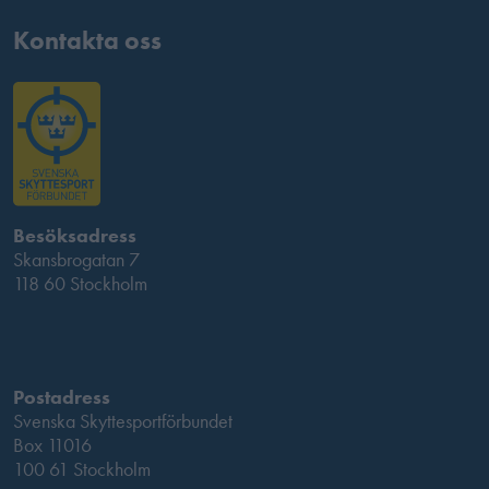
Kontakta oss
Besöksadress
Skansbrogatan 7
118 60 Stockholm
Postadress
Svenska Skyttesportförbundet
Box 11016
100 61 Stockholm