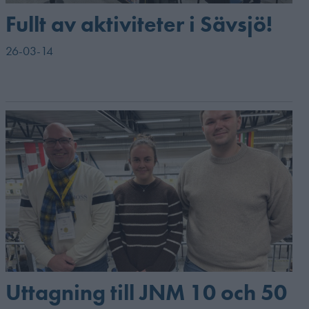
Fullt av aktiviteter i Sävsjö!
26-03-14
Uttagning till JNM 10 och 50