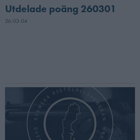
Utdelade poäng 260301
26-03-04