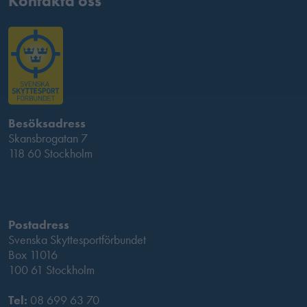
Kontakta oss
Besöksadress
Skansbrogatan 7
118 60 Stockholm
Postadress
Svenska Skyttesportförbundet
Box 11016
100 61 Stockholm
Tel:
08 699 63 70