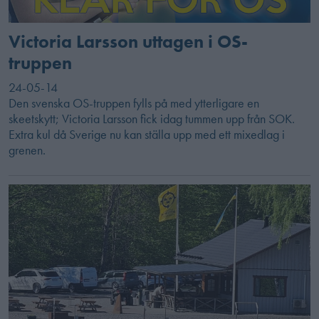
Victoria Larsson uttagen i OS-
truppen
24-05-14
Den svenska OS-truppen fylls på med ytterligare en
skeetskytt; Victoria Larsson fick idag tummen upp från SOK.
Extra kul då Sverige nu kan ställa upp med ett mixedlag i
grenen.