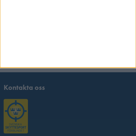
Samarbetspartners
Kontakta oss