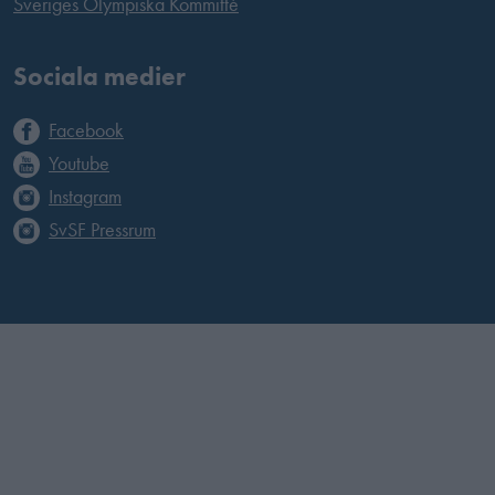
Sveriges Olympiska Kommitté
Sociala medier
Facebook
Youtube
Instagram
SvSF Pressrum