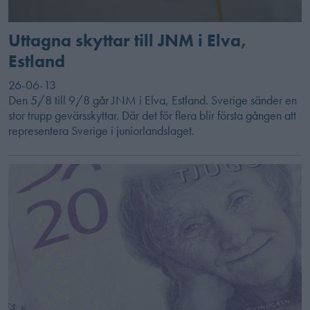
Uttagna skyttar till JNM i Elva,
Estland
26-06-13
Den 5/8 till 9/8 går JNM i Elva, Estland. Sverige sänder en
stor trupp gevärsskyttar. Där det för flera blir första gången att
representera Sverige i juniorlandslaget.