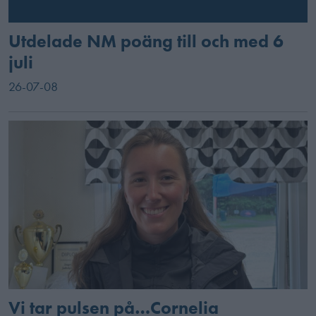
Utdelade NM poäng till och med 6
juli
26-07-08
Vi tar pulsen på…Cornelia