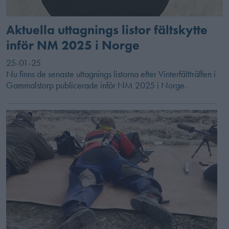
Aktuella uttagnings listor fältskytte
inför NM 2025 i Norge
25-01-25
Nu finns de senaste uttagnings listorna efter Vinterfältträffen i
Gammalstorp publicerade inför NM 2025 i Norge.