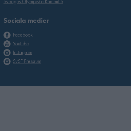
Sveriges Olympiska Kommitté
Sociala medier
Facebook
Youtube
Instagram
SvSF Pressrum