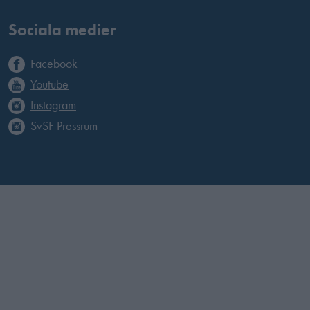
Sociala medier
Facebook
Youtube
Instagram
SvSF Pressrum